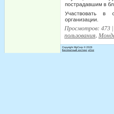
пострадавшим в бл
Участвовать в 
организации.
Просмотров
: 473 
пользования
,
Монд
Copyright MyCorp © 2026
Бесплатный хостинг
uCoz